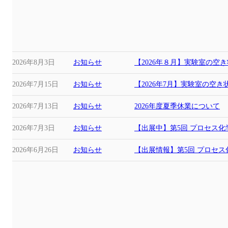
2026年8月3日
お知らせ
【2026年８月】実験室の空
2026年7月15日
お知らせ
【2026年7月】実験室の空
2026年7月13日
お知らせ
2026年度夏季休業について
2026年7月3日
お知らせ
【出展中】第5回 プロセス化
2026年6月26日
お知らせ
【出展情報】第5回 プロセ