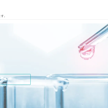
ます。
どうぞ