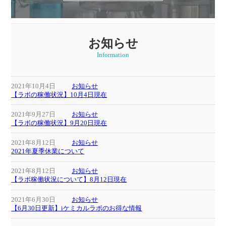
お知らせ
Information
2021年10月4日
お知らせ
【ラボの稼働状況】10月4日現在
2021年9月27日
お知らせ
【ラボの稼働状況】9月20日現在
2021年8月12日
お知らせ
2021年夏季休業について
2021年8月12日
お知らせ
【ラボ稼働状況について】8月12日現在
2021年6月30日
お知らせ
【6月30日更新】iケミカルラボのお得な情報