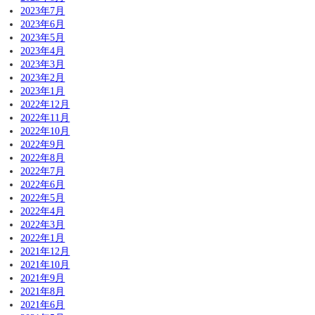
2023年7月
2023年6月
2023年5月
2023年4月
2023年3月
2023年2月
2023年1月
2022年12月
2022年11月
2022年10月
2022年9月
2022年8月
2022年7月
2022年6月
2022年5月
2022年4月
2022年3月
2022年1月
2021年12月
2021年10月
2021年9月
2021年8月
2021年6月