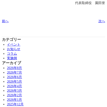
代表取締役 園田誉
前へ
次へ
カテゴリー
イベント
お知らせ
コラム
実施例
アーカイブ
2026年8月
2026年7月
2026年6月
2026年5月
2026年4月
2026年3月
2026年2月
2026年1月
2025年12月