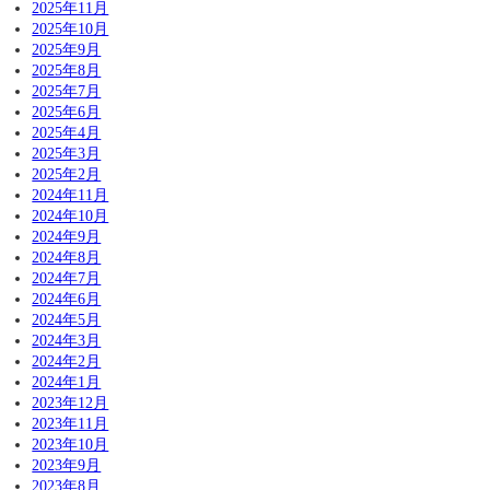
2025年11月
2025年10月
2025年9月
2025年8月
2025年7月
2025年6月
2025年4月
2025年3月
2025年2月
2024年11月
2024年10月
2024年9月
2024年8月
2024年7月
2024年6月
2024年5月
2024年3月
2024年2月
2024年1月
2023年12月
2023年11月
2023年10月
2023年9月
2023年8月