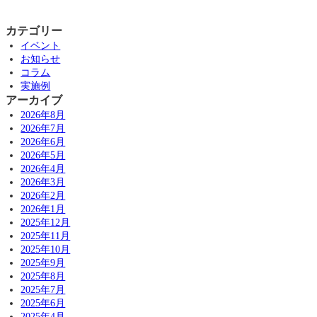
カテゴリー
イベント
お知らせ
コラム
実施例
アーカイブ
2026年8月
2026年7月
2026年6月
2026年5月
2026年4月
2026年3月
2026年2月
2026年1月
2025年12月
2025年11月
2025年10月
2025年9月
2025年8月
2025年7月
2025年6月
2025年4月