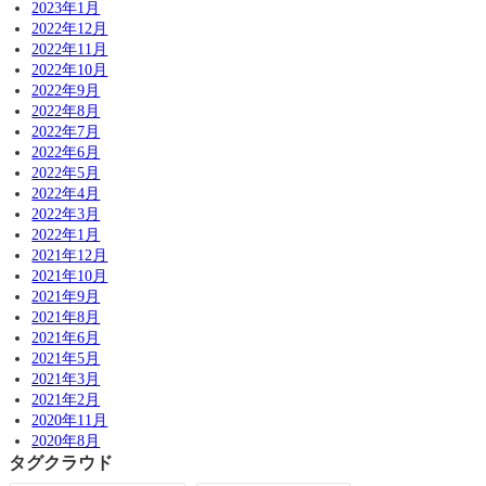
2023年1月
2022年12月
2022年11月
2022年10月
2022年9月
2022年8月
2022年7月
2022年6月
2022年5月
2022年4月
2022年3月
2022年1月
2021年12月
2021年10月
2021年9月
2021年8月
2021年6月
2021年5月
2021年3月
2021年2月
2020年11月
2020年8月
タグクラウド