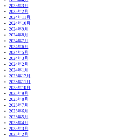
2025年3月
2025年2月
2024年11月
2024年10月
2024年9月
2024年8月
2024年7月
2024年6月
2024年5月
2024年3月
2024年2月
2024年1月
2023年12月
2023年11月
2023年10月
2023年9月
2023年8月
2023年7月
2023年6月
2023年5月
2023年4月
2023年3月
2023年2月