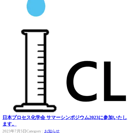
日本プロセス化学会 サマーシンポジウム2023に参加いたし
ます。
2023年7月5日
Category :
お知らせ