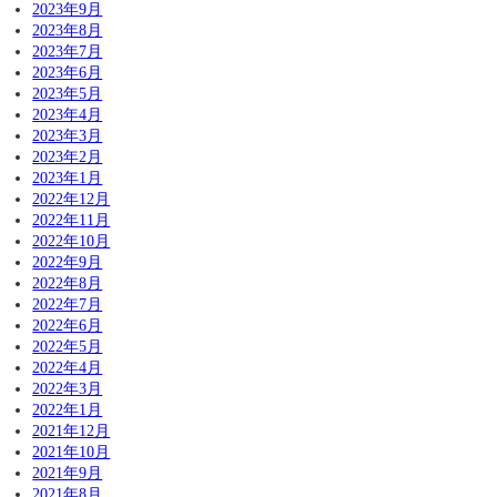
2023年9月
2023年8月
2023年7月
2023年6月
2023年5月
2023年4月
2023年3月
2023年2月
2023年1月
2022年12月
2022年11月
2022年10月
2022年9月
2022年8月
2022年7月
2022年6月
2022年5月
2022年4月
2022年3月
2022年1月
2021年12月
2021年10月
2021年9月
2021年8月