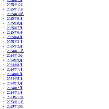
2026年1月
2025年12月
2025年11月
2025年10月
2025年9月
2025年8月
2025年7月
2025年6月
2025年4月
2025年3月
2025年2月
2024年11月
2024年10月
2024年9月
2024年8月
2024年7月
2024年6月
2024年5月
2024年3月
2024年2月
2024年1月
2023年12月
2023年11月
2023年10月