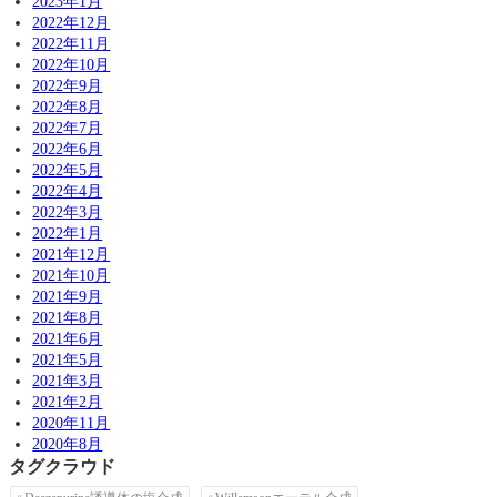
2023年1月
2022年12月
2022年11月
2022年10月
2022年9月
2022年8月
2022年7月
2022年6月
2022年5月
2022年4月
2022年3月
2022年1月
2021年12月
2021年10月
2021年9月
2021年8月
2021年6月
2021年5月
2021年3月
2021年2月
2020年11月
2020年8月
タグクラウド