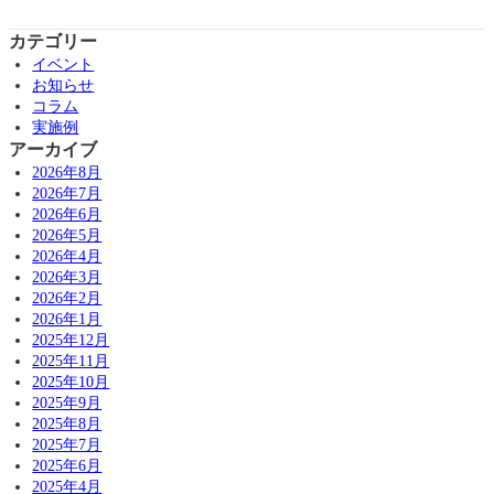
カテゴリー
イベント
お知らせ
コラム
実施例
アーカイブ
2026年8月
2026年7月
2026年6月
2026年5月
2026年4月
2026年3月
2026年2月
2026年1月
2025年12月
2025年11月
2025年10月
2025年9月
2025年8月
2025年7月
2025年6月
2025年4月