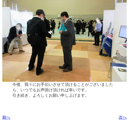
今後、我々にお手伝いさせて頂けることがございました
ら、いつでもお声掛け頂ければ幸いです。
引き続き、よろしくお願い申し上げます。
前へ
次へ