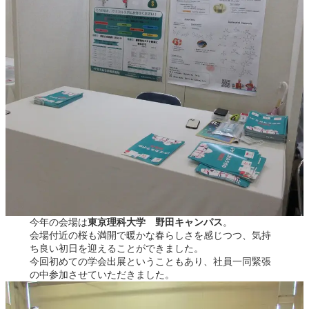
今年の会場は
東京理科大学 野田キャンパス
。
会場付近の桜も満開で暖かな春らしさを感じつつ、気持
ち良い初日を迎えることができました。
今回初めての学会出展ということもあり、社員一同緊張
の中参加させていただきました。