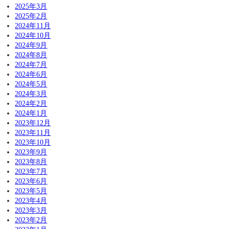
2025年3月
2025年2月
2024年11月
2024年10月
2024年9月
2024年8月
2024年7月
2024年6月
2024年5月
2024年3月
2024年2月
2024年1月
2023年12月
2023年11月
2023年10月
2023年9月
2023年8月
2023年7月
2023年6月
2023年5月
2023年4月
2023年3月
2023年2月