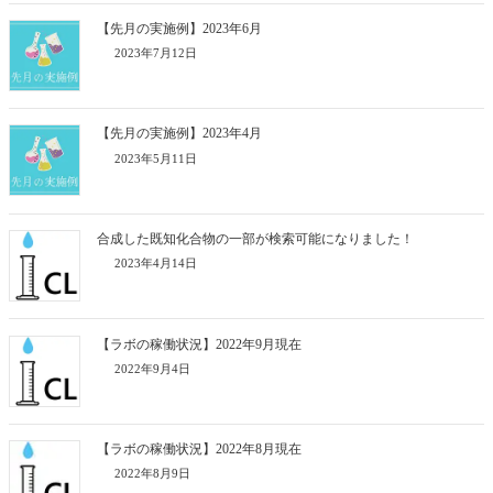
【先月の実施例】2023年6月
2023年7月12日
【先月の実施例】2023年4月
2023年5月11日
合成した既知化合物の一部が検索可能になりました！
2023年4月14日
【ラボの稼働状況】2022年9月現在
2022年9月4日
【ラボの稼働状況】2022年8月現在
2022年8月9日