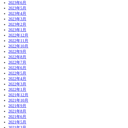
2023年6月
2023年5月
2023年4月
2023年3月
2023年2月
2023年1月
2022年12月
2022年11月
2022年10月
2022年9月
2022年8月
2022年7月
2022年6月
2022年5月
2022年4月
2022年3月
2022年1月
2021年12月
2021年10月
2021年9月
2021年8月
2021年6月
2021年5月
2021年3月