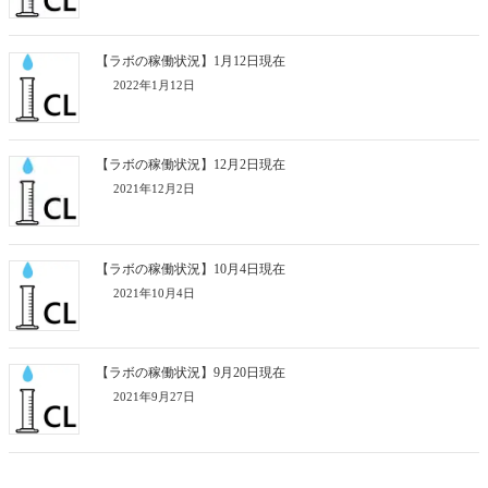
【ラボの稼働状況】1月12日現在
2022年1月12日
【ラボの稼働状況】12月2日現在
2021年12月2日
【ラボの稼働状況】10月4日現在
2021年10月4日
【ラボの稼働状況】9月20日現在
2021年9月27日