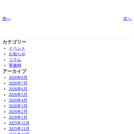
前へ
次へ
カテゴリー
イベント
お知らせ
コラム
実施例
アーカイブ
2026年8月
2026年7月
2026年6月
2026年5月
2026年4月
2026年3月
2026年2月
2026年1月
2025年12月
2025年11月