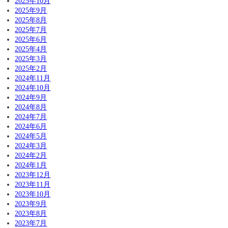
2025年10月
2025年9月
2025年8月
2025年7月
2025年6月
2025年4月
2025年3月
2025年2月
2024年11月
2024年10月
2024年9月
2024年8月
2024年7月
2024年6月
2024年5月
2024年3月
2024年2月
2024年1月
2023年12月
2023年11月
2023年10月
2023年9月
2023年8月
2023年7月