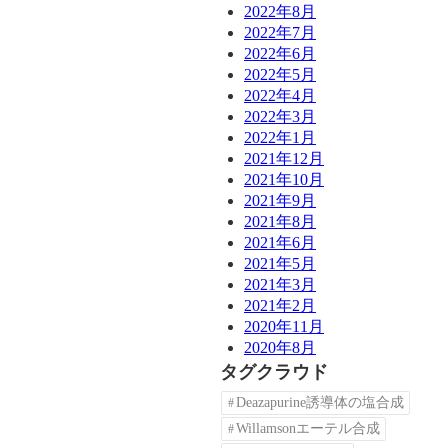
2022年8月
2022年7月
2022年6月
2022年5月
2022年4月
2022年3月
2022年1月
2021年12月
2021年10月
2021年9月
2021年8月
2021年6月
2021年5月
2021年3月
2021年2月
2020年11月
2020年8月
タグクラウド
Deazapurine誘導体の塩合成
Willamsonエーテル合成