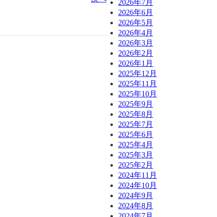
2026年7月
2026年6月
2026年5月
2026年4月
2026年3月
2026年2月
2026年1月
2025年12月
2025年11月
2025年10月
2025年9月
2025年8月
2025年7月
2025年6月
2025年4月
2025年3月
2025年2月
2024年11月
2024年10月
2024年9月
2024年8月
2024年7月