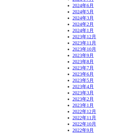
2024年6月
2024年5月
2024年3月
2024年2月
2024年1月
2023年12月
2023年11月
2023年10月
2023年9月
2023年8月
2023年7月
2023年6月
2023年5月
2023年4月
2023年3月
2023年2月
2023年1月
2022年12月
2022年11月
2022年10月
2022年9月