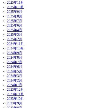
2025年11月
2025年10月
2025年9月
2025年8月
2025年7月
2025年6月
2025年4月
2025年3月
2025年2月
2024年11月
2024年10月
2024年9月
2024年8月
2024年7月
2024年6月
2024年5月
2024年3月
2024年2月
2024年1月
2023年12月
2023年11月
2023年10月
2023年9月
2023年8月