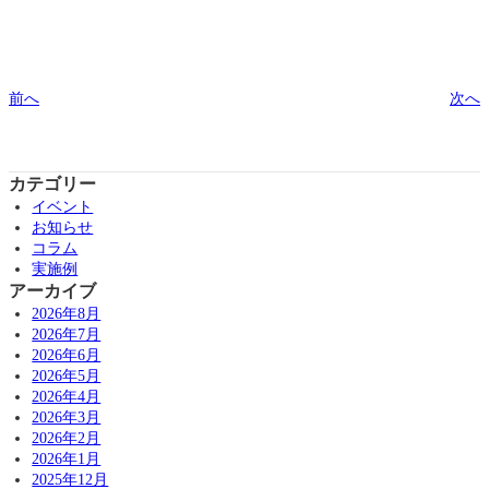
前へ
次へ
カテゴリー
イベント
お知らせ
コラム
実施例
アーカイブ
2026年8月
2026年7月
2026年6月
2026年5月
2026年4月
2026年3月
2026年2月
2026年1月
2025年12月