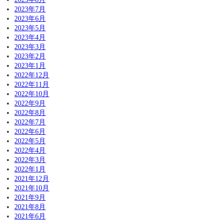
2023年7月
2023年6月
2023年5月
2023年4月
2023年3月
2023年2月
2023年1月
2022年12月
2022年11月
2022年10月
2022年9月
2022年8月
2022年7月
2022年6月
2022年5月
2022年4月
2022年3月
2022年1月
2021年12月
2021年10月
2021年9月
2021年8月
2021年6月