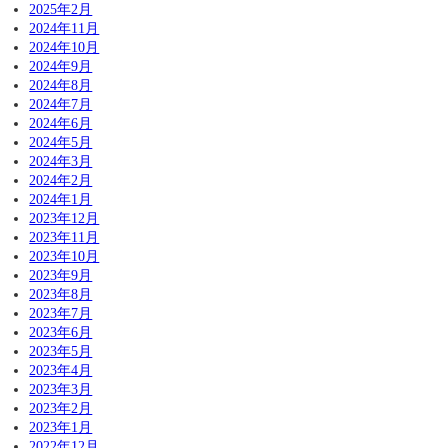
2025年2月
2024年11月
2024年10月
2024年9月
2024年8月
2024年7月
2024年6月
2024年5月
2024年3月
2024年2月
2024年1月
2023年12月
2023年11月
2023年10月
2023年9月
2023年8月
2023年7月
2023年6月
2023年5月
2023年4月
2023年3月
2023年2月
2023年1月
2022年12月