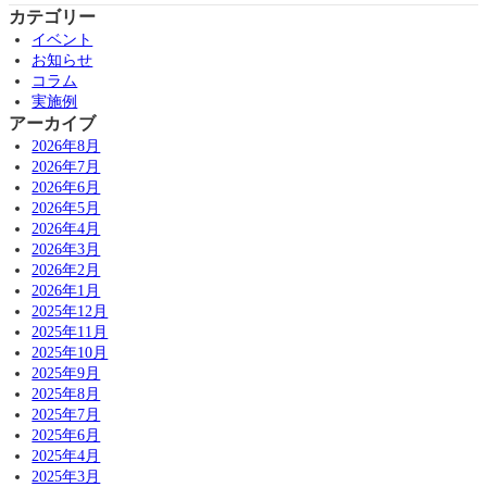
カテゴリー
イベント
お知らせ
コラム
実施例
アーカイブ
2026年8月
2026年7月
2026年6月
2026年5月
2026年4月
2026年3月
2026年2月
2026年1月
2025年12月
2025年11月
2025年10月
2025年9月
2025年8月
2025年7月
2025年6月
2025年4月
2025年3月