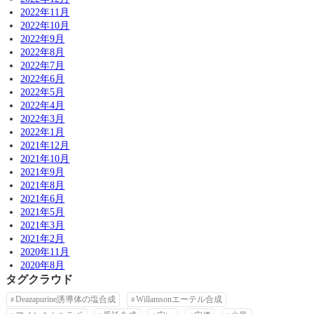
2022年11月
2022年10月
2022年9月
2022年8月
2022年7月
2022年6月
2022年5月
2022年4月
2022年3月
2022年1月
2021年12月
2021年10月
2021年9月
2021年8月
2021年6月
2021年5月
2021年3月
2021年2月
2020年11月
2020年8月
タグクラウド
Deazapurine誘導体の塩合成
Willamsonエーテル合成