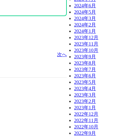
2024年6月
2024年5月
2024年3月
2024年2月
2024年1月
2023年12月
2023年11月
2023年10月
次へ
2023年9月
2023年8月
2023年7月
2023年6月
2023年5月
2023年4月
2023年3月
2023年2月
2023年1月
2022年12月
2022年11月
2022年10月
2022年9月