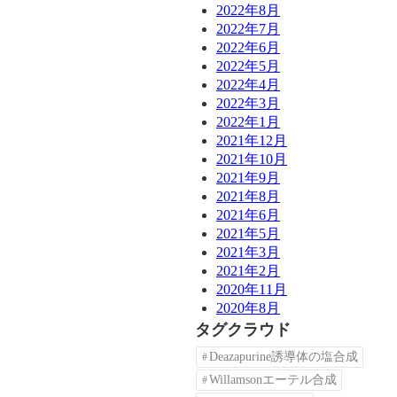
2022年8月
2022年7月
2022年6月
2022年5月
2022年4月
2022年3月
2022年1月
2021年12月
2021年10月
2021年9月
2021年8月
2021年6月
2021年5月
2021年3月
2021年2月
2020年11月
2020年8月
タグクラウド
Deazapurine誘導体の塩合成
Willamsonエーテル合成