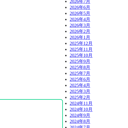
2026年7月
2026年6月
2026年5月
2026年4月
2026年3月
2026年2月
2026年1月
2025年12月
2025年11月
2025年10月
2025年9月
2025年8月
2025年7月
2025年6月
2025年4月
2025年3月
2025年2月
2024年11月
2024年10月
2024年9月
2024年8月
2024年7月