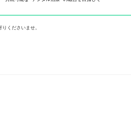
寄りくださいませ。