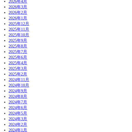
2026年4月
2026年3月
2026年2月
2026年1月
2025年12月
2025年11月
2025年10月
2025年9月
2025年8月
2025年7月
2025年6月
2025年4月
2025年3月
2025年2月
2024年11月
2024年10月
2024年9月
2024年8月
2024年7月
2024年6月
2024年5月
2024年3月
2024年2月
2024年1月