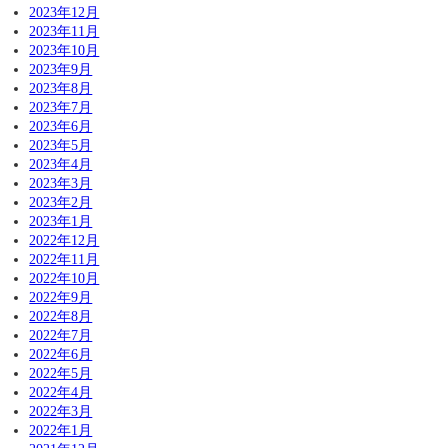
2023年12月
2023年11月
2023年10月
2023年9月
2023年8月
2023年7月
2023年6月
2023年5月
2023年4月
2023年3月
2023年2月
2023年1月
2022年12月
2022年11月
2022年10月
2022年9月
2022年8月
2022年7月
2022年6月
2022年5月
2022年4月
2022年3月
2022年1月