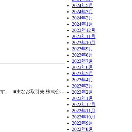
2024年5月
2024年3月
2024年2月
2024年1月
2023年12月
2023年11月
2023年10月
2023年9月
2023年8月
2023年7月
2023年6月
2023年5月
2023年4月
2023年3月
す。 ■主なお取引先 株式会…
2023年2月
2023年1月
2022年12月
2022年11月
2022年10月
2022年9月
2022年8月