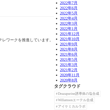
2022年7月
2022年6月
2022年5月
2022年4月
2022年3月
2022年1月
2021年12月
2021年10月
テレワークを推進しています。
2021年9月
2021年8月
2021年6月
2021年5月
2021年3月
2021年2月
2020年11月
2020年8月
タグクラウド
Deazapurine誘導体の塩合成
Willamsonエーテル合成
アイケミカルラボ