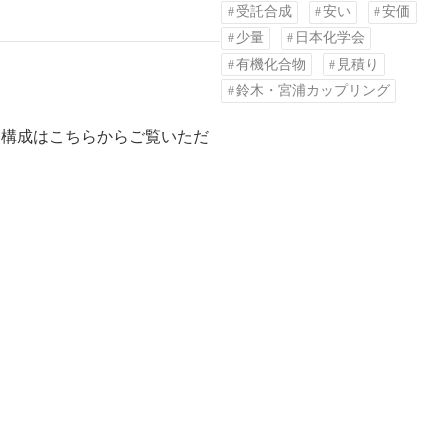
受託合成
安い
安価
少量
日本化学会
有機化合物
見積り
鈴木・宮浦カップリング
門構成はこちらからご覧いただ