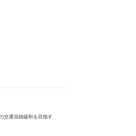
時の交通混雑緩和を目指す