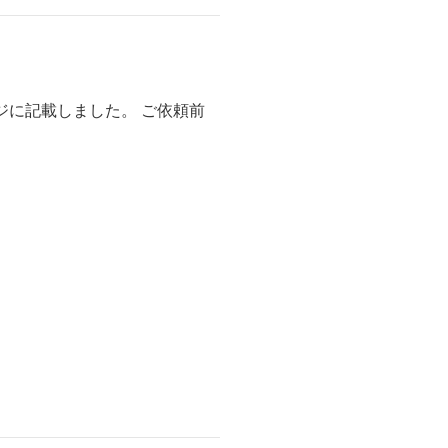
ジに記載しました。 ご依頼前