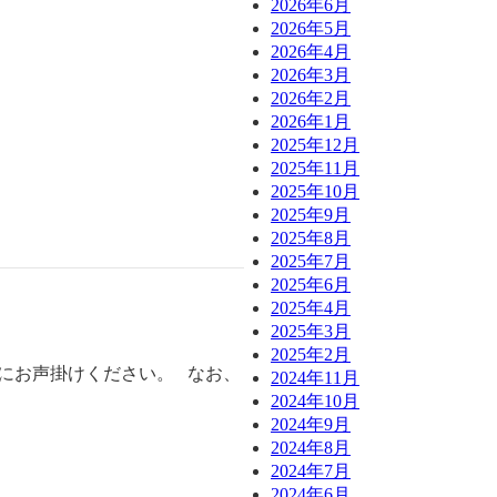
2026年6月
2026年5月
2026年4月
2026年3月
2026年2月
2026年1月
2025年12月
2025年11月
2025年10月
2025年9月
2025年8月
2025年7月
2025年6月
2025年4月
2025年3月
2025年2月
にお声掛けください。 なお、
2024年11月
2024年10月
2024年9月
2024年8月
2024年7月
2024年6月