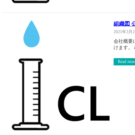
組織図 
2021年3月
会社概要
けます。 
Read mor