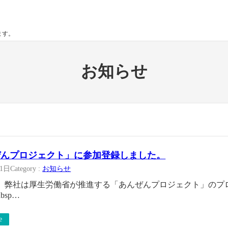
ます。
お知らせ
ぜんプロジェクト」に参加登録しました。
21日
Category :
お知らせ
、弊社は厚生労働省が推進する「あんぜんプロジェクト」のプ
bsp…
e