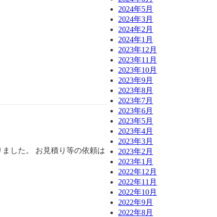
2024年5月
2024年3月
2024年2月
2024年1月
2023年12月
2023年11月
2023年10月
2023年9月
2023年8月
2023年7月
2023年6月
2023年5月
2023年4月
2023年3月
りました。 お見積り等の依頼は
2023年2月
2023年1月
2022年12月
2022年11月
2022年10月
2022年9月
2022年8月