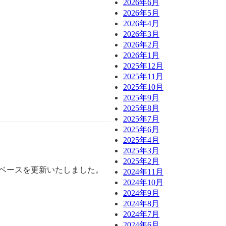
2026年6月
2026年5月
2026年4月
2026年3月
2026年2月
2026年1月
2025年12月
2025年11月
2025年10月
2025年9月
2025年8月
2025年7月
2025年6月
2025年4月
2025年3月
2025年2月
タベースを更新いたしました。
2024年11月
2024年10月
2024年9月
2024年8月
2024年7月
2024年6月