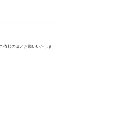
てご依頼のほどお願いいたしま