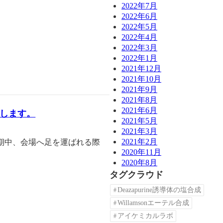
2022年7月
2022年6月
2022年5月
2022年4月
2022年3月
2022年1月
2021年12月
2021年10月
2021年9月
2021年8月
2021年6月
たします。
2021年5月
2021年3月
2021年2月
会期中、会場へ足を運ばれる際
2020年11月
2020年8月
タグクラウド
Deazapurine誘導体の塩合成
Willamsonエーテル合成
アイケミカルラボ