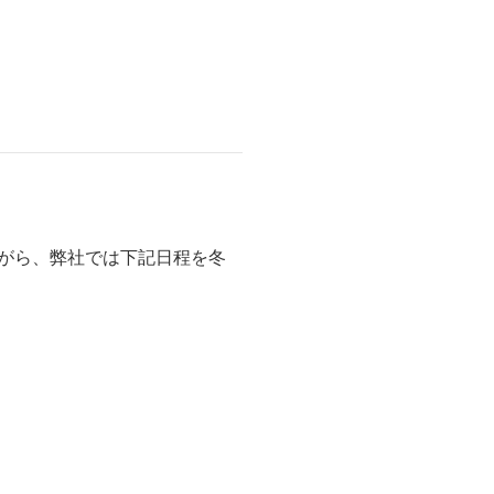
ながら、弊社では下記日程を冬