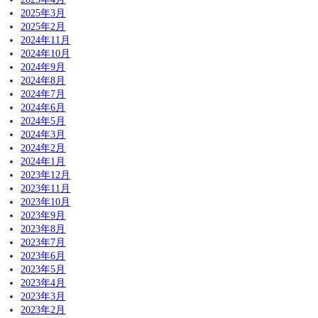
2025年3月
2025年2月
2024年11月
2024年10月
2024年9月
2024年8月
2024年7月
2024年6月
2024年5月
2024年3月
2024年2月
2024年1月
2023年12月
2023年11月
2023年10月
2023年9月
2023年8月
2023年7月
2023年6月
2023年5月
2023年4月
2023年3月
2023年2月