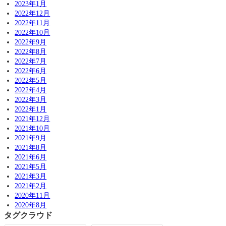
2023年1月
2022年12月
2022年11月
2022年10月
2022年9月
2022年8月
2022年7月
2022年6月
2022年5月
2022年4月
2022年3月
2022年1月
2021年12月
2021年10月
2021年9月
2021年8月
2021年6月
2021年5月
2021年3月
2021年2月
2020年11月
2020年8月
タグクラウド