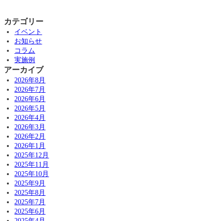
カテゴリー
イベント
お知らせ
コラム
実施例
アーカイブ
2026年8月
2026年7月
2026年6月
2026年5月
2026年4月
2026年3月
2026年2月
2026年1月
2025年12月
2025年11月
2025年10月
2025年9月
2025年8月
2025年7月
2025年6月
2025年4月