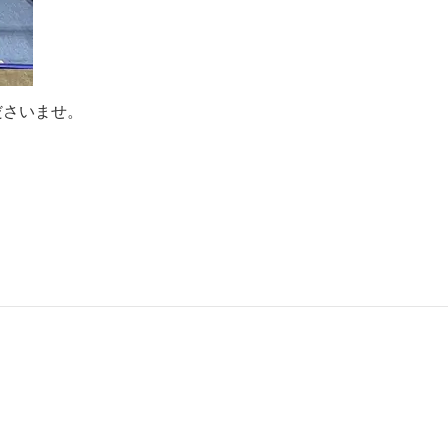
ださいませ。