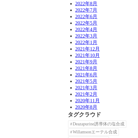
2022年8月
2022年7月
2022年6月
2022年5月
2022年4月
2022年3月
2022年1月
2021年12月
2021年10月
2021年9月
2021年8月
2021年6月
2021年5月
2021年3月
2021年2月
2020年11月
2020年8月
タグクラウド
Deazapurine誘導体の塩合成
Willamsonエーテル合成