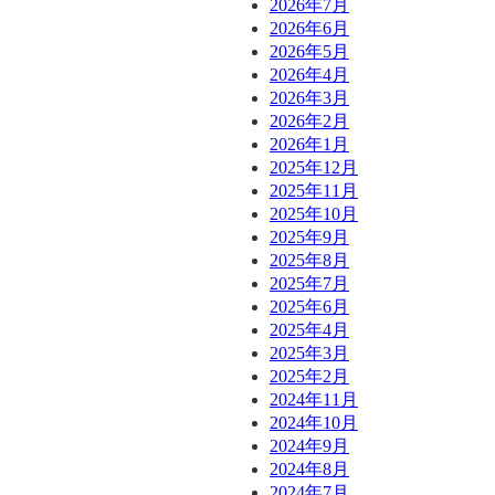
2026年7月
2026年6月
2026年5月
2026年4月
2026年3月
2026年2月
2026年1月
2025年12月
2025年11月
2025年10月
2025年9月
2025年8月
2025年7月
2025年6月
2025年4月
2025年3月
2025年2月
2024年11月
2024年10月
2024年9月
2024年8月
2024年7月