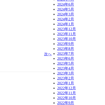
2024年6月
2024年5月
2024年3月
2024年2月
2024年1月
2023年12月
2023年11月
2023年10月
2023年9月
2023年8月
2023年7月
次へ
2023年6月
2023年5月
2023年4月
2023年3月
2023年2月
2023年1月
2022年12月
2022年11月
2022年10月
2022年9月