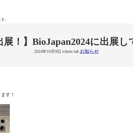
ます。
展！】BioJapan2024に出展
お知らせ
2024年10月9日
ichem-lab
ります！