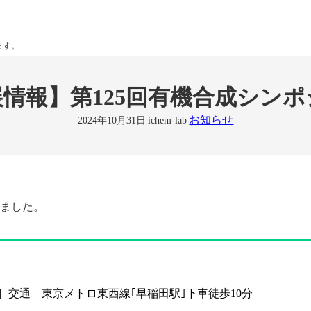
ます。
情報】第125回有機合成シン
お知らせ
2024年10月31日
ichem-lab
りました。
4］交通 東京メトロ東西線｢早稲田駅｣下車徒歩10分