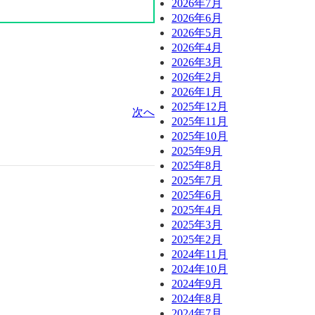
2026年7月
2026年6月
2026年5月
2026年4月
2026年3月
2026年2月
2026年1月
2025年12月
次へ
2025年11月
2025年10月
2025年9月
2025年8月
2025年7月
2025年6月
2025年4月
2025年3月
2025年2月
2024年11月
2024年10月
2024年9月
2024年8月
2024年7月