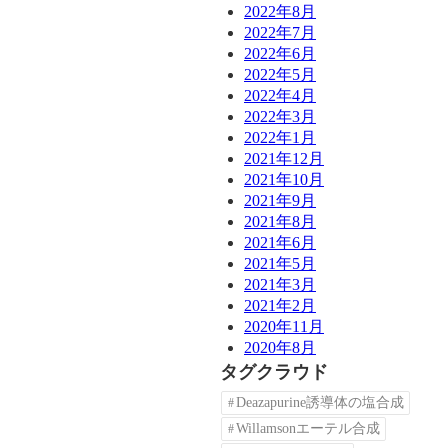
2022年8月
2022年7月
2022年6月
2022年5月
2022年4月
2022年3月
2022年1月
2021年12月
2021年10月
2021年9月
2021年8月
2021年6月
2021年5月
2021年3月
2021年2月
2020年11月
2020年8月
タグクラウド
Deazapurine誘導体の塩合成
Willamsonエーテル合成