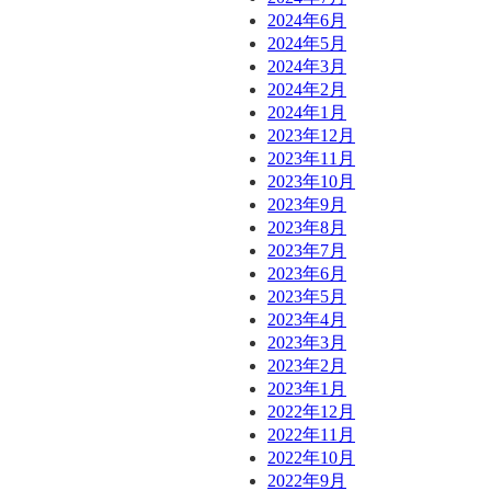
2024年6月
2024年5月
2024年3月
2024年2月
2024年1月
2023年12月
2023年11月
2023年10月
2023年9月
2023年8月
2023年7月
2023年6月
2023年5月
2023年4月
2023年3月
2023年2月
2023年1月
2022年12月
2022年11月
2022年10月
2022年9月