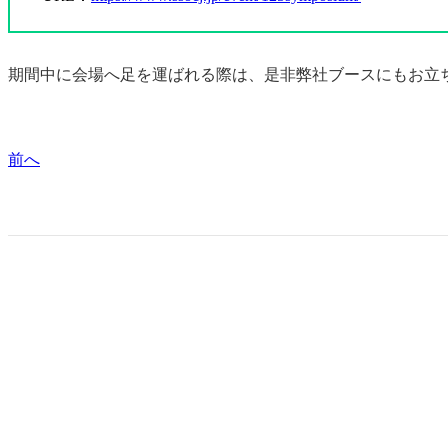
期間中に会場へ足を運ばれる際は、是非弊社ブースにもお立
前へ