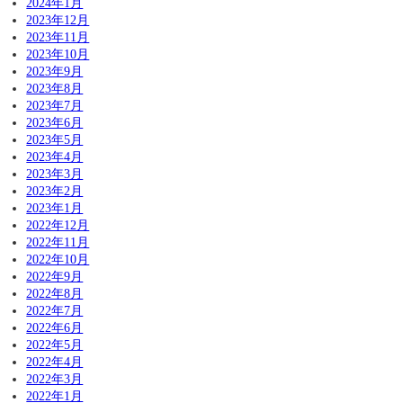
2024年1月
2023年12月
2023年11月
2023年10月
2023年9月
2023年8月
2023年7月
2023年6月
2023年5月
2023年4月
2023年3月
2023年2月
2023年1月
2022年12月
2022年11月
2022年10月
2022年9月
2022年8月
2022年7月
2022年6月
2022年5月
2022年4月
2022年3月
2022年1月