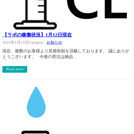
【ラボの稼働状況】1月12日現在
2022年1月12日
Category :
お知らせ
現在、複数のお客様より見積依頼を頂戴しております。 誠にありが
とうございます。 今後の受注は納品…
Read more