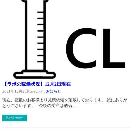
【ラボの稼働状況】12月2日現在
2021年12月2日
Category :
お知らせ
現在、複数のお客様より見積依頼を頂戴しております。 誠にありが
とうございます。 今後の受注は納品…
Read more