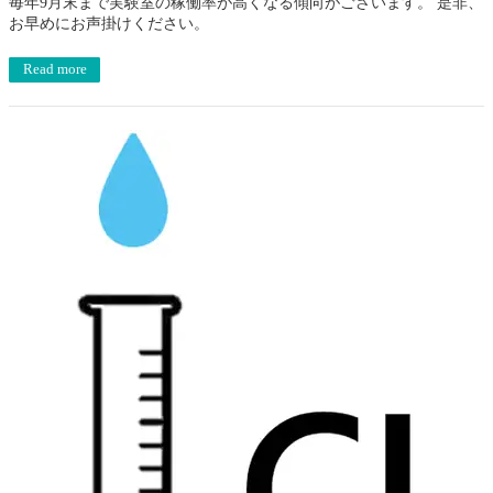
毎年9月末まで実験室の稼働率が高くなる傾向がございます。 是非、
お早めにお声掛けください。
Read more