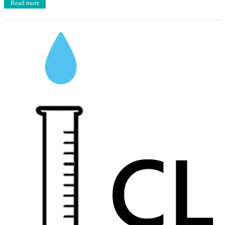
Read more