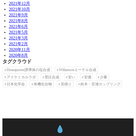
2021年12月
2021年10月
2021年9月
2021年8月
2021年6月
2021年5月
2021年3月
2021年2月
2020年11月
2020年8月
タグクラウド
Deazapurine誘導体の塩合成
Willamsonエーテル合成
アイケミカルラボ
受託合成
安い
安価
少量
日本化学会
有機化合物
見積り
鈴木・宮浦カップリング