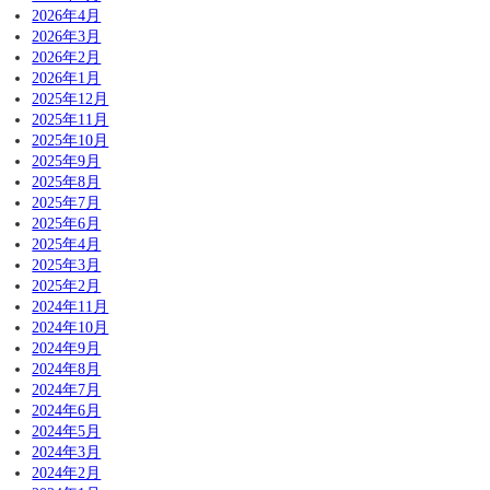
2026年4月
2026年3月
2026年2月
2026年1月
2025年12月
2025年11月
2025年10月
2025年9月
2025年8月
2025年7月
2025年6月
2025年4月
2025年3月
2025年2月
2024年11月
2024年10月
2024年9月
2024年8月
2024年7月
2024年6月
2024年5月
2024年3月
2024年2月