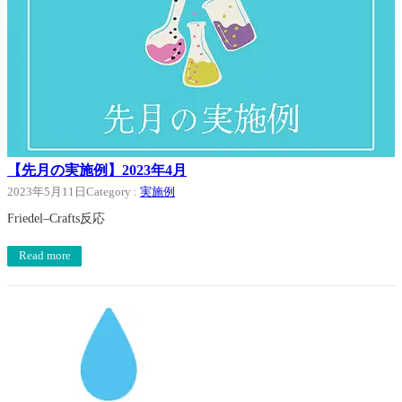
【先月の実施例】2023年4月
2023年5月11日
Category :
実施例
Friedel–Crafts反応
Read more