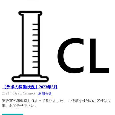
【ラボの稼働状況】2023年5月
2023年5月9日
Category :
お知らせ
実験室の稼働率も収まって参りました。 ご依頼を検討のお客様は是
非、お問合せ下さい。