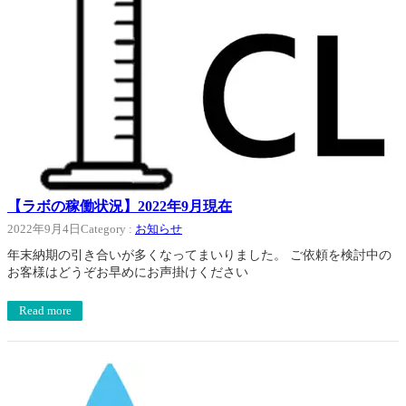
【ラボの稼働状況】2022年9月現在
2022年9月4日
Category :
お知らせ
年末納期の引き合いが多くなってまいりました。 ご依頼を検討中の
お客様はどうぞお早めにお声掛けください
Read more