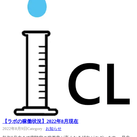
【ラボの稼働状況】2022年8月現在
2022年8月9日
Category :
お知らせ